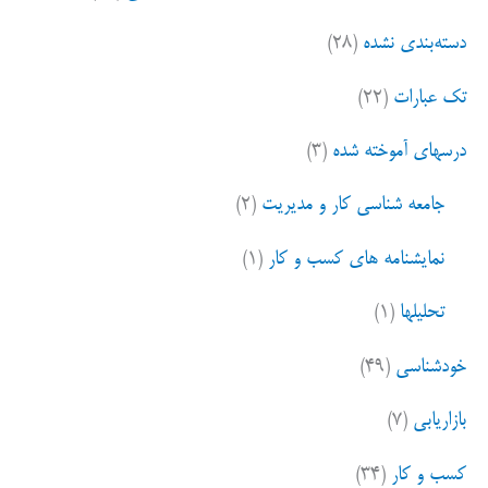
دسته‌بندی نشده
(۲۸)
تک عبارات
(۲۲)
درسهای آموخته شده
(۳)
جامعه شناسی کار و مدیریت
(۲)
نمایشنامه های کسب و کار
(۱)
تحلیلها
(۱)
خودشناسی
(۴۹)
بازاریابی
(۷)
کسب و کار
(۳۴)